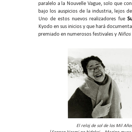
paralelo a la Nouvelle Vague, solo que con
bajo los auspicios de la industria, lejos 
Uno de estos nuevos realizadores fue
S
Kyodo en sus inicios y que hará document
premiado en numerosos festivales y
Niños
El reloj de sol de los Mil Año